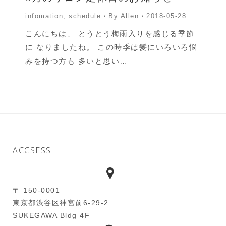
infomation
,
schedule
By
Allen
2018-05-28
こんにちは、 とうとう梅雨入りを感じる季節
に なりましたね。 この時季は髪にいろいろ悩
みを持つ方も 多いと思い…
ACCSESS
〒 150-0001
東京都渋谷区神宮前6-29-2
SUKEGAWA Bldg 4F