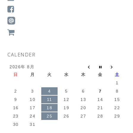
CALENDER
2026年 8月
日
月
火
水
木
金
土
1
2
3
4
5
6
7
8
9
10
11
12
13
14
15
16
17
18
19
20
21
22
23
24
25
26
27
28
29
30
31