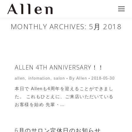
MONTHLY ARCHIVES:
5月 2018
ALLEN 4TH ANNIVERSARY！！
allen
,
infomation
,
salon
By
Allen
2018-05-30
本日で Allenも4周年を迎えることができまし
た。 これもひとえに、ご来店いただいている
お客様を始め 先輩・…
6月のサロン定休日のお知らせ