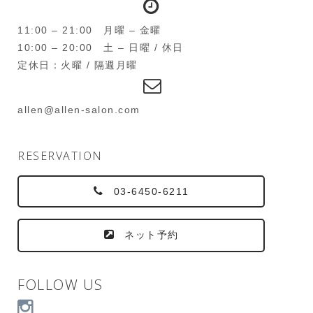
11:00 – 21:00 月曜 – 金曜
10:00 – 20:00 土 – 日曜 / 休日
定休日：火曜 / 隔週月曜
allen@allen-salon.com
RESERVATION
03-6450-6211
ネット予約
FOLLOW US