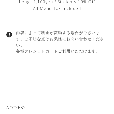
Long +1,100yen / Students 10% Off
All Menu Tax Included
内容によって料金が変動する場合がございま
す。ご不明な点はお気軽にお問い合わせくださ
い。
各種クレジットカードご利用いただけます。
ACCSESS