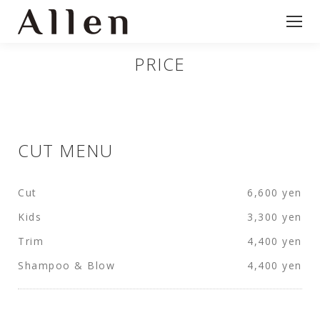
PRICE
CUT MENU
Cut
6,600 yen
Kids
3,300 yen
Trim
4,400 yen
Shampoo & Blow
4,400 yen