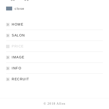
close
HOME
SALON
PRICE
IMAGE
INFO
RECRUIT
© 2018 Allen