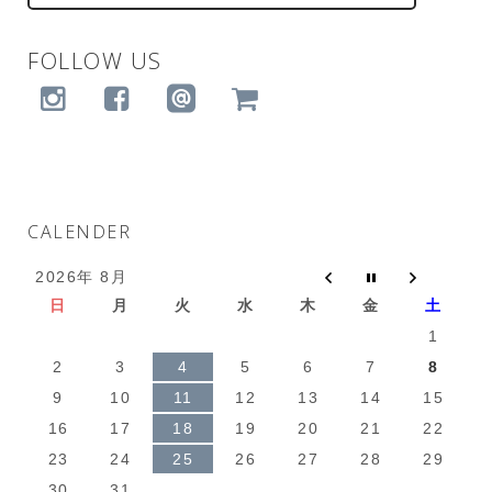
FOLLOW US
CALENDER
2026年 8月
日
月
火
水
木
金
土
1
2
3
4
5
6
7
8
9
10
11
12
13
14
15
16
17
18
19
20
21
22
23
24
25
26
27
28
29
30
31