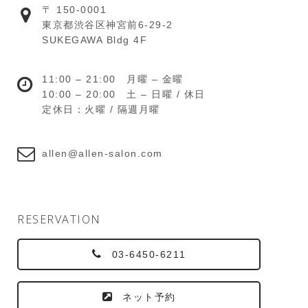
〒 150-0001
東京都渋谷区神宮前6-29-2
SUKEGAWA Bldg 4F
11:00 – 21:00 月曜 – 金曜
10:00 – 20:00 土 – 日曜 / 休日
定休日：火曜 / 隔週月曜
allen@allen-salon.com
RESERVATION
03-6450-6211
ネット予約