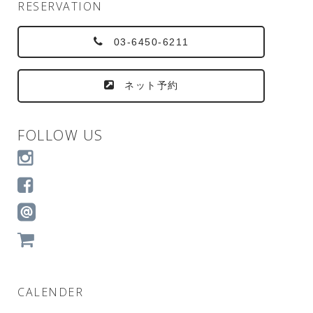
RESERVATION
03-6450-6211
ネット予約
FOLLOW US
CALENDER