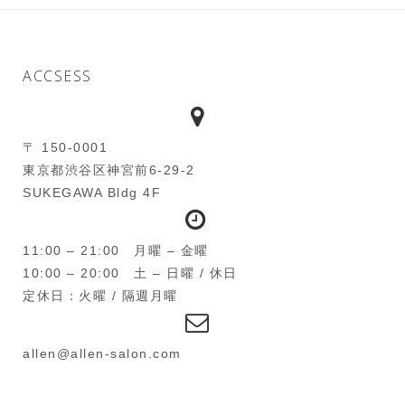
ACCSESS
〒 150-0001
東京都渋谷区神宮前6-29-2
SUKEGAWA Bldg 4F
11:00 – 21:00 月曜 – 金曜
10:00 – 20:00 土 – 日曜 / 休日
定休日：火曜 / 隔週月曜
allen@allen-salon.com