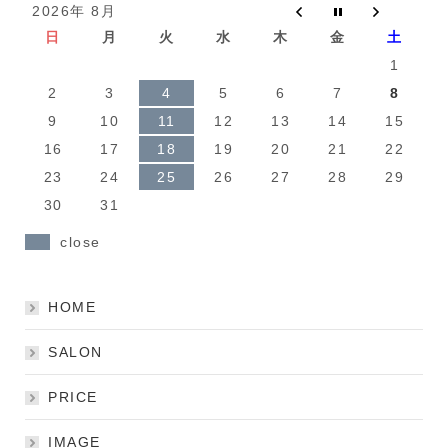
2026年 8月
日
月
火
水
木
金
土
1
2
3
4
5
6
7
8
9
10
11
12
13
14
15
16
17
18
19
20
21
22
23
24
25
26
27
28
29
30
31
close
HOME
SALON
PRICE
IMAGE