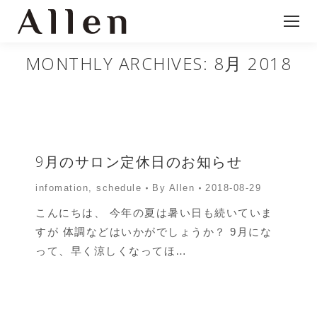
MONTHLY ARCHIVES:
8月 2018
9月のサロン定休日のお知らせ
infomation
,
schedule
By
Allen
2018-08-29
こんにちは、 今年の夏は暑い日も続いていま
すが 体調などはいかがでしょうか？ 9月にな
って、早く涼しくなってほ…