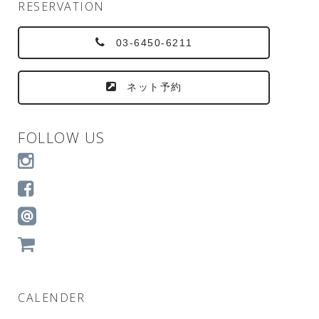
RESERVATION
03-6450-6211
ネット予約
FOLLOW US
CALENDER