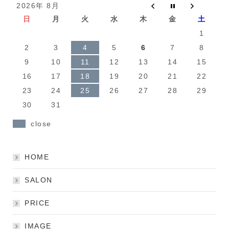
2026年 8月
日
月
火
水
木
金
土
1
2
3
4
5
6
7
8
9
10
11
12
13
14
15
16
17
18
19
20
21
22
23
24
25
26
27
28
29
30
31
close
HOME
SALON
PRICE
IMAGE