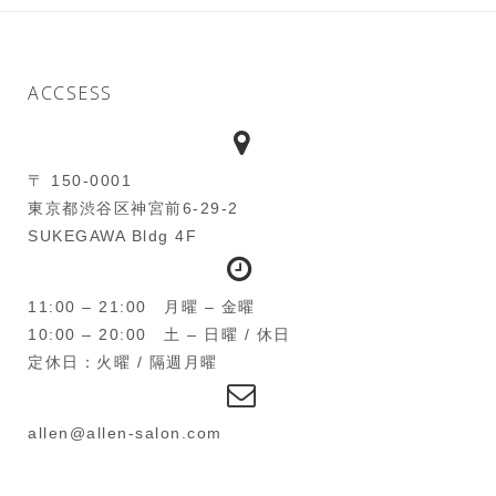
ACCSESS
〒 150-0001
東京都渋谷区神宮前6-29-2
SUKEGAWA Bldg 4F
11:00 – 21:00 月曜 – 金曜
10:00 – 20:00 土 – 日曜 / 休日
定休日：火曜 / 隔週月曜
allen@allen-salon.com