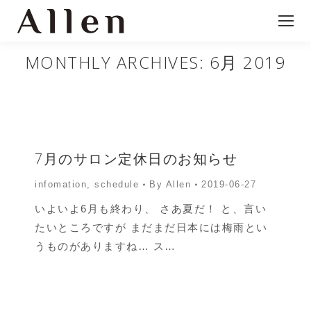
MONTHLY ARCHIVES:
6月 2019
7月のサロン定休日のお知らせ
infomation
,
schedule
By
Allen
2019-06-27
いよいよ6月も終わり、 さあ夏だ！ と、言い
たいところですが まだまだ日本には梅雨とい
うものがありますね… ス…