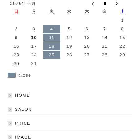
2026年 8月
日
月
火
水
木
金
土
1
2
3
4
5
6
7
8
9
10
11
12
13
14
15
16
17
18
19
20
21
22
23
24
25
26
27
28
29
30
31
close
HOME
SALON
PRICE
IMAGE