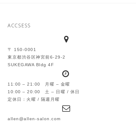
ACCSESS
〒 150-0001
東京都渋谷区神宮前6-29-2
SUKEGAWA Bldg 4F
11:00 – 21:00 月曜 – 金曜
10:00 – 20:00 土 – 日曜 / 休日
定休日：火曜 / 隔週月曜
allen@allen-salon.com