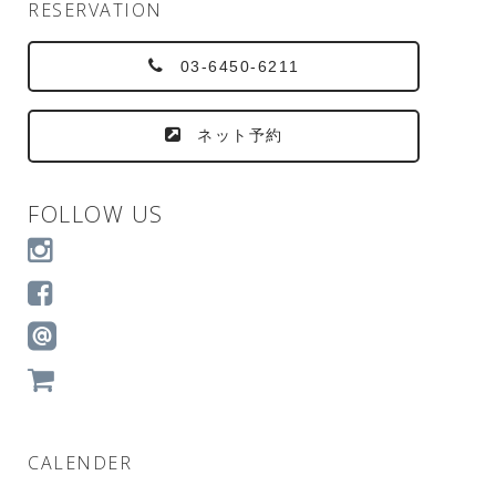
RESERVATION
03-6450-6211
ネット予約
FOLLOW US
CALENDER