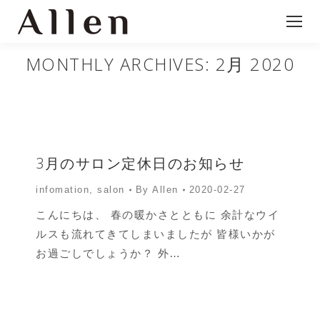
MONTHLY ARCHIVES:
2月 2020
3月のサロン定休日のお知らせ
infomation
,
salon
By
Allen
2020-02-27
こんにちは、 春の暖かさとともに 余計なウイ
ルスも流れてきてしまいましたが 皆様いかが
お過ごしでしょうか？ 外…