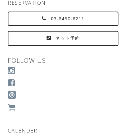
RESERVATION
03-6450-6211
ネット予約
FOLLOW US
CALENDER