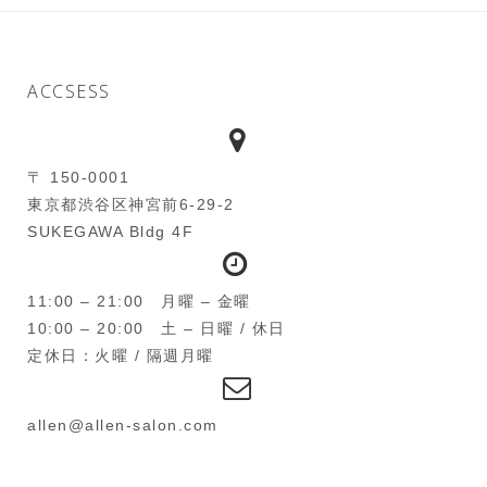
ACCSESS
〒 150-0001
東京都渋谷区神宮前6-29-2
SUKEGAWA Bldg 4F
11:00 – 21:00 月曜 – 金曜
10:00 – 20:00 土 – 日曜 / 休日
定休日：火曜 / 隔週月曜
allen@allen-salon.com