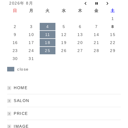
2026年 8月
日
月
火
水
木
金
土
1
2
3
4
5
6
7
8
9
10
11
12
13
14
15
16
17
18
19
20
21
22
23
24
25
26
27
28
29
30
31
close
HOME
SALON
PRICE
IMAGE