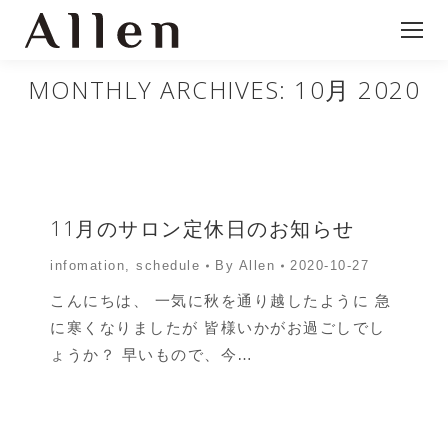
MONTHLY ARCHIVES:
10月 2020
11月のサロン定休日のお知らせ
infomation
,
schedule
By
Allen
2020-10-27
こんにちは、 一気に秋を通り越したように 急
に寒くなりましたが 皆様いかがお過ごしでし
ょうか？ 早いもので、今…