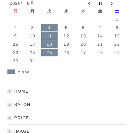
2026年 8月
日
月
火
水
木
金
土
1
2
3
4
5
6
7
8
9
10
11
12
13
14
15
16
17
18
19
20
21
22
23
24
25
26
27
28
29
30
31
close
HOME
SALON
PRICE
IMAGE