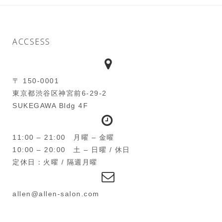
ACCSESS
〒 150-0001
東京都渋谷区神宮前6-29-2
SUKEGAWA Bldg 4F
11:00 – 21:00 月曜 – 金曜
10:00 – 20:00 土 – 日曜 / 休日
定休日：火曜 / 隔週月曜
allen@allen-salon.com