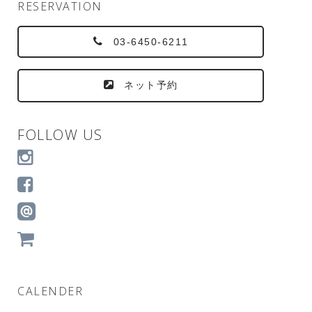
RESERVATION
03-6450-6211
ネット予約
FOLLOW US
CALENDER