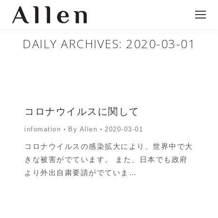
DAILY ARCHIVES:
2020-03-01
コロナウイルスに関して
infomation
By
Allen
2020-03-01
コロナウイルスの感染拡大により、世界中で大
きな被害がでています。 また、日本でも政府
より外出自粛要請がでていま…