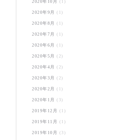
2020年10月
(1)
2020年9月
(1)
2020年8月
(1)
2020年7月
(1)
2020年6月
(1)
2020年5月
(2)
2020年4月
(2)
2020年3月
(2)
2020年2月
(1)
2020年1月
(3)
2019年12月
(1)
2019年11月
(1)
2019年10月
(3)