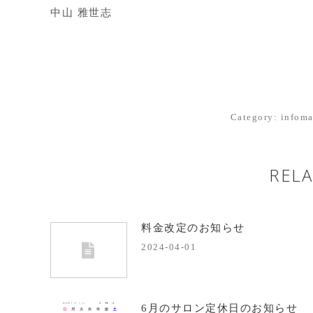
中山 雅世志
Category:
infoma
RELA
料金改定のお知らせ
2024-04-01
6月のサロン定休日のお知らせ