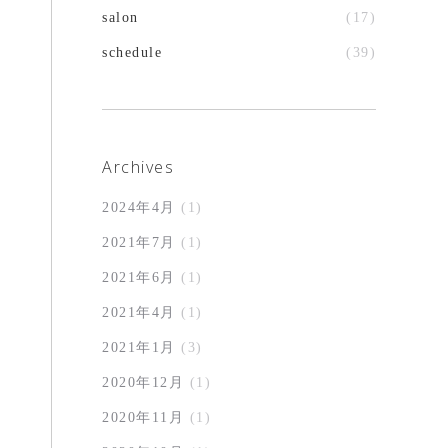
salon
(17)
schedule
(39)
Archives
2024年4月
(1)
2021年7月
(1)
2021年6月
(1)
2021年4月
(1)
2021年1月
(3)
2020年12月
(1)
2020年11月
(1)