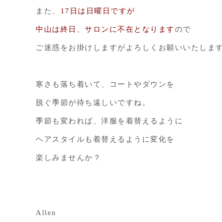
また、
17日は日曜日ですが
中山は終日、サロンに不在となります
ので
ご迷惑をお掛けしますがよろしくお願いいたしま
寒さも落ち着いて、コートやダウンを
脱ぐ季節が待ち遠しいですね。
季節も変われば、洋服を着替えるように
ヘアスタイルも着替えるように変化を
楽しみませんか？
Allen