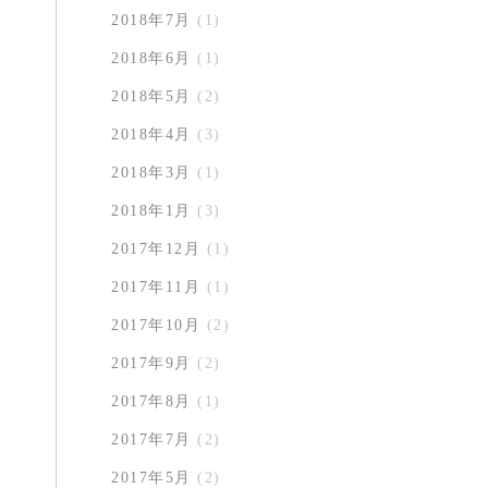
2018年7月
(1)
2018年6月
(1)
2018年5月
(2)
2018年4月
(3)
2018年3月
(1)
2018年1月
(3)
2017年12月
(1)
2017年11月
(1)
2017年10月
(2)
2017年9月
(2)
2017年8月
(1)
2017年7月
(2)
2017年5月
(2)