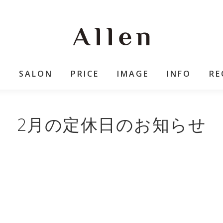
E
SALON
PRICE
IMAGE
INFO
RE
2月の定休日のお知らせ