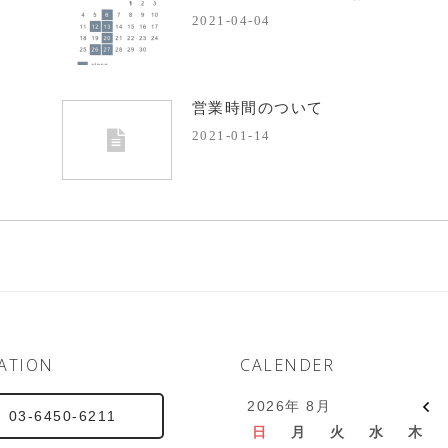
2021-04-04
営業時間のついて
2021-01-14
ATION
CALENDER
2026年 8月
03-6450-6211
日
月
火
水
木