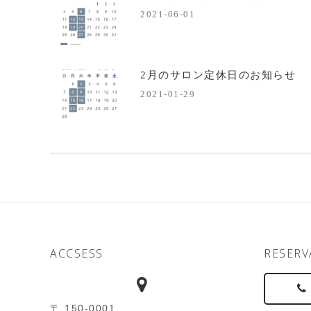
2021-06-01
2月のサロン定休日のお知らせ
2021-01-29
ACCSESS
RESERV
〒 150-0001