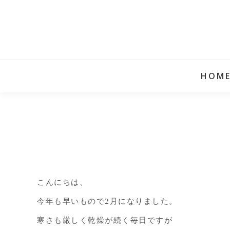
HOM
こんにちは、
今年も早いもので2月になりました。
寒さも厳しく乾燥が続く毎日ですが