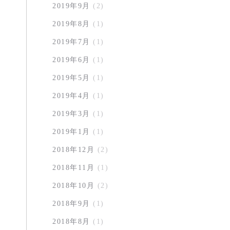
2019年9月
(2)
2019年8月
(1)
2019年7月
(1)
2019年6月
(1)
2019年5月
(1)
2019年4月
(1)
2019年3月
(1)
2019年1月
(1)
2018年12月
(2)
2018年11月
(1)
2018年10月
(2)
2018年9月
(1)
2018年8月
(1)