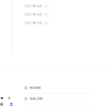
2017年4月
(2)
2017年3月
(2)
2017年1月
(3)
HOME
SALON
金
土