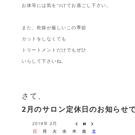
お体等には気をつけてお過ごし下さい。
また、乾燥が厳しいこの季節
カットをしなくても
トリートメントだけでもぜひ
いらして下さいね。
さて、
2月のサロン定休日のお知らせ