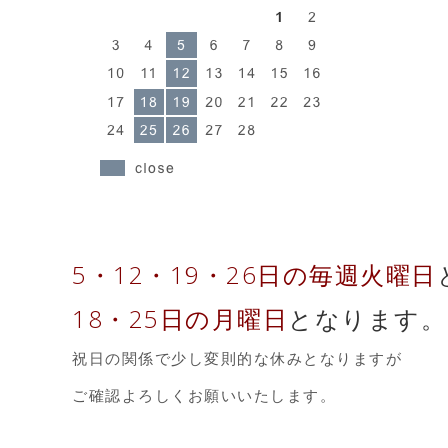
5・12・19・26日の毎週火曜日
18・25日の月曜日
となります。
祝日の関係で少し変則的な休みとなりますが
ご確認よろしくお願いいたします。