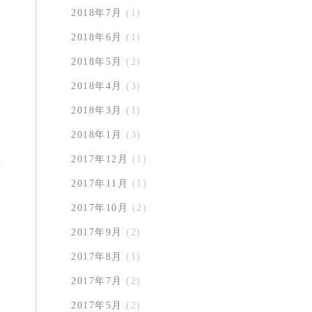
2018年7月
(1)
2018年6月
(1)
2018年5月
(2)
2018年4月
(3)
2018年3月
(1)
2018年1月
(3)
2017年12月
(1)
2017年11月
(1)
2017年10月
(2)
2017年9月
(2)
2017年8月
(1)
2017年7月
(2)
2017年5月
(2)