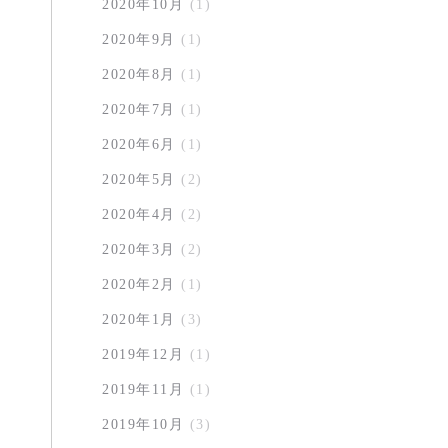
2020年10月
(1)
2020年9月
(1)
2020年8月
(1)
2020年7月
(1)
2020年6月
(1)
2020年5月
(2)
2020年4月
(2)
2020年3月
(2)
2020年2月
(1)
2020年1月
(3)
2019年12月
(1)
2019年11月
(1)
2019年10月
(3)