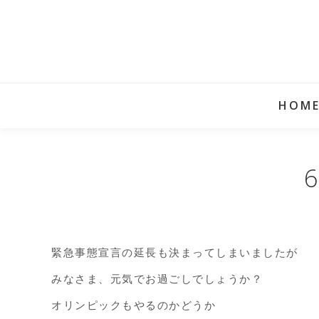
HOM
緊急事態宣言の延長も決まってしまいましたが
みなさま、元気でお過ごしでしょうか？
オリンピックもやるのかどうか