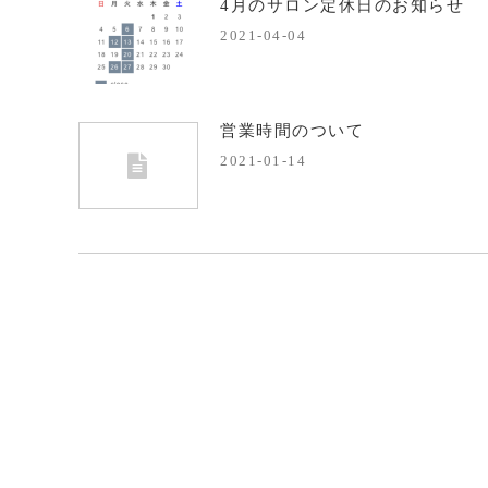
4月のサロン定休日のお知らせ
2021-04-04
営業時間のついて
2021-01-14