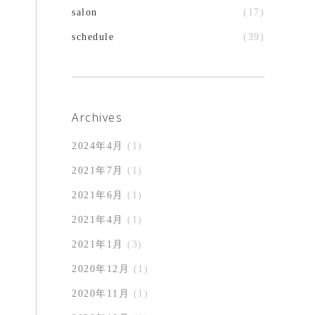
salon
(17)
schedule
(39)
Archives
2024年4月
(1)
2021年7月
(1)
2021年6月
(1)
2021年4月
(1)
2021年1月
(3)
2020年12月
(1)
2020年11月
(1)