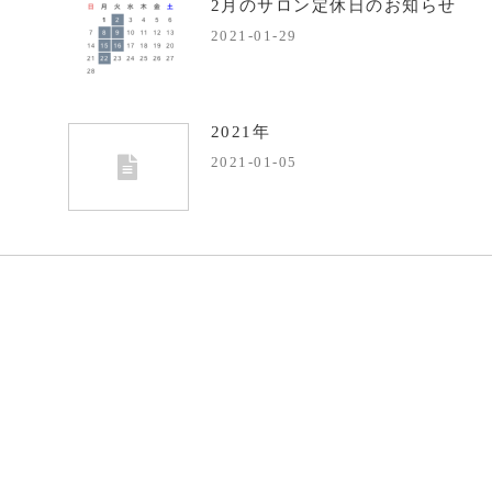
2月のサロン定休日のお知らせ
2021-01-29
2021年
2021-01-05