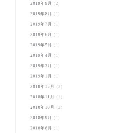
2019年9月
(2)
2019年8月
(1)
2019年7月
(1)
2019年6月
(1)
2019年5月
(1)
2019年4月
(1)
2019年3月
(1)
2019年1月
(1)
2018年12月
(2)
2018年11月
(1)
2018年10月
(2)
2018年9月
(1)
2018年8月
(1)