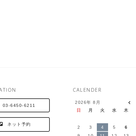
ATION
CALENDER
2026年 8月
03-6450-6211
日
月
火
水
木
ネット予約
2
3
4
5
6
9
10
11
12
13