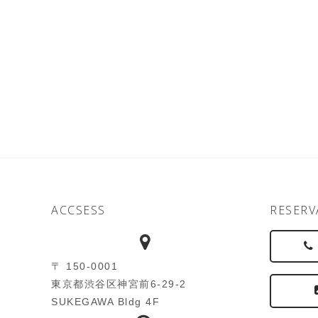
ACCSESS
RESERV
〒 150-0001
東京都渋谷区神宮前6-29-2
SUKEGAWA Bldg 4F