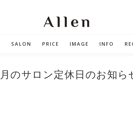
E
SALON
PRICE
IMAGE
INFO
RE
6月のサロン定休日のお知ら