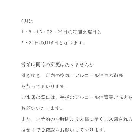
6月は
1・8・15・22・29日の毎週火曜日と
7・21日の月曜日となります。
営業時間等の変更はありませんが
引き続き、店内の換気・アルコール消毒の徹底
を行ってまいります。
ご来店の際には、手指のアルコール消毒等ご協力
お願いいたします。
また、ご予約のお時間より大幅に早くご来店され
店舗までご確認をお願いしております。