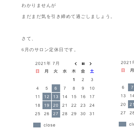
わかりませんが
まだまだ気を引き締めて過ごしましょう。
さて、
6月のサロン定休日です。