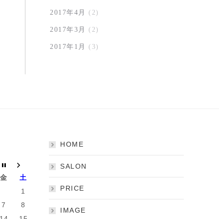
2017年4月
(2)
2017年3月
(2)
2017年1月
(3)
HOME
SALON
金
土
PRICE
1
7
8
IMAGE
14
15