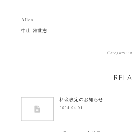
Allen
中山 雅世志
Category:
i
RELA
料金改定のお知らせ
2024-04-01