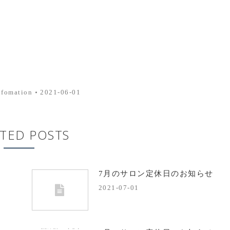
nfomation
2021-06-01
TED POSTS
7月のサロン定休日のお知らせ
2021-07-01