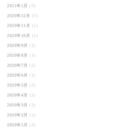
2021年1月
(3)
2020年12月
(1)
2020年11月
(1)
2020年10月
(1)
2020年9月
(1)
2020年8月
(1)
2020年7月
(1)
2020年6月
(1)
2020年5月
(2)
2020年4月
(2)
2020年3月
(2)
2020年2月
(1)
2020年1月
(3)