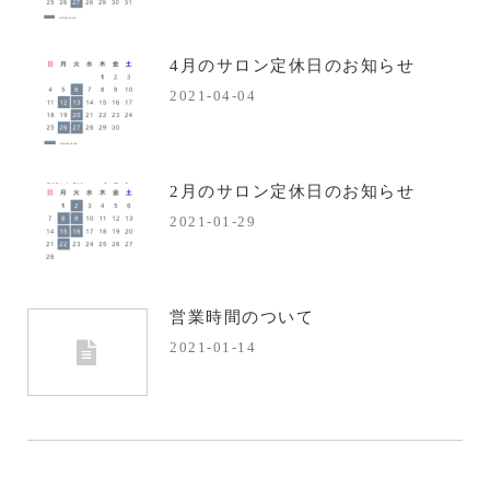
4月のサロン定休日のお知らせ
2021-04-04
2月のサロン定休日のお知らせ
2021-01-29
営業時間のついて
2021-01-14