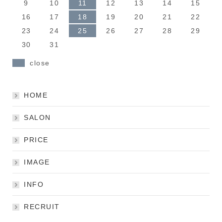
9
10
11
12
13
14
15
16
17
18
19
20
21
22
23
24
25
26
27
28
29
30
31
close
HOME
SALON
PRICE
IMAGE
INFO
RECRUIT