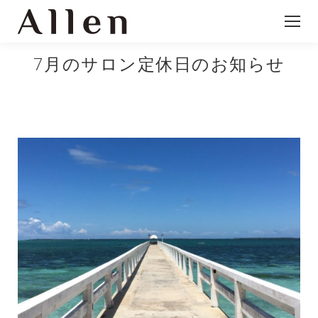
7月のサロン定休日のお知らせ