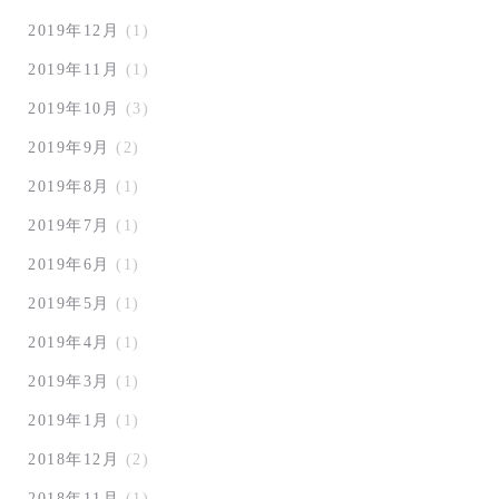
2019年12月
(1)
2019年11月
(1)
2019年10月
(3)
2019年9月
(2)
2019年8月
(1)
2019年7月
(1)
2019年6月
(1)
2019年5月
(1)
2019年4月
(1)
2019年3月
(1)
2019年1月
(1)
2018年12月
(2)
2018年11月
(1)