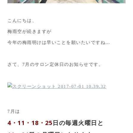
こんにちは、
梅雨空が続きますが
今年の梅雨明けは早いことを願いたいですね…
さて、7月のサロン定休日のお知らせです。
7月は
4・11・18・25
日の毎週火曜日と