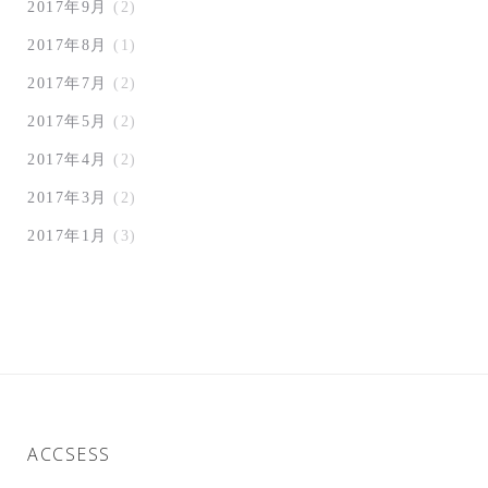
2017年9月
(2)
2017年8月
(1)
2017年7月
(2)
2017年5月
(2)
2017年4月
(2)
2017年3月
(2)
2017年1月
(3)
ACCSESS