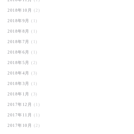
2018年10月
(2)
2018年9月
(1)
2018年8月
(1)
2018年7月
(1)
2018年6月
(1)
2018年5月
(2)
2018年4月
(3)
2018年3月
(1)
2018年1月
(3)
2017年12月
(1)
2017年11月
(1)
2017年10月
(2)