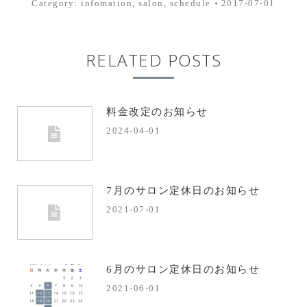
Category:
infomation
,
salon
,
schedule
2017-07-01
RELATED POSTS
料金改定のお知らせ
2024-04-01
7月のサロン定休日のお知らせ
2021-07-01
6月のサロン定休日のお知らせ
2021-06-01