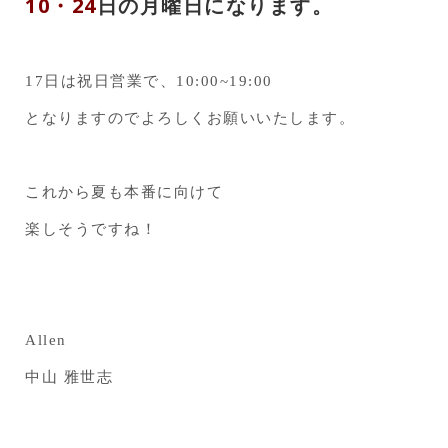
10・24
日の月曜日になります。
17日は祝日営業で、10:00~19:00
となりますのでよろしくお願いいたします。
これから夏も本番に向けて
楽しそうですね！
Allen
中山 雅世志