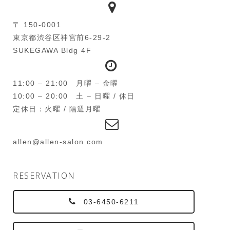
〒 150-0001
東京都渋谷区神宮前6-29-2
SUKEGAWA Bldg 4F
11:00 – 21:00 月曜 – 金曜
10:00 – 20:00 土 – 日曜 / 休日
定休日：火曜 / 隔週月曜
allen@allen-salon.com
RESERVATION
03-6450-6211