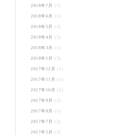
2018年7月
(1)
2018年6月
(1)
2018年5月
(2)
2018年4月
(3)
2018年3月
(1)
2018年1月
(3)
2017年12月
(1)
2017年11月
(1)
2017年10月
(2)
2017年9月
(2)
2017年8月
(1)
2017年7月
(2)
2017年5月
(2)