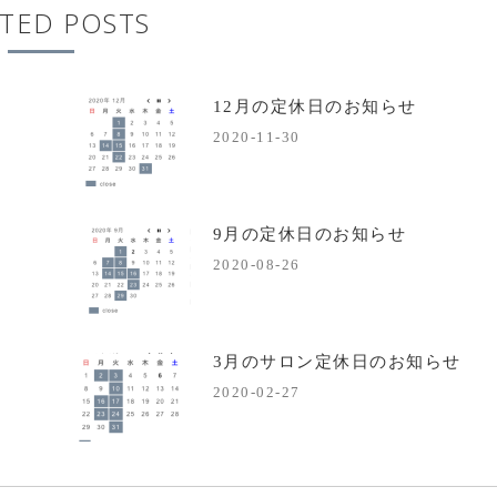
TED POSTS
12月の定休日のお知らせ
2020-11-30
9月の定休日のお知らせ
2020-08-26
3月のサロン定休日のお知らせ
2020-02-27