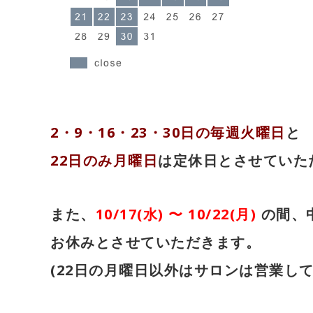
2・9・16・23・30日の毎週火曜日
と
22日のみ月曜日
は定休日とさせていた
また、
10/17(水) 〜 10/22(月)
の間、
お休みとさせていただきます。
(22日の月曜日以外はサロンは営業して