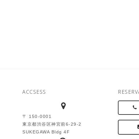
ACCSESS
RESERV
〒 150-0001
東京都渋谷区神宮前6-29-2
SUKEGAWA Bldg 4F