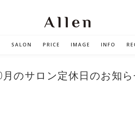
E
SALON
PRICE
IMAGE
INFO
RE
10月のサロン定休日のお知ら