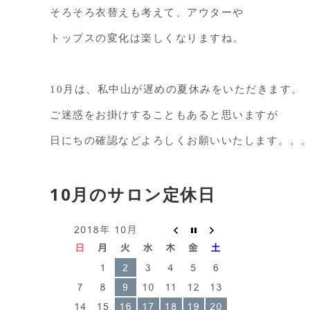
そろそろ衣替えも考えて、アウターや
トップスの変化は楽しくなりますね。
10月は、私中山が遅めの夏休みをいただきます。
ご迷惑をお掛けすることもあると思いますが
日にちの確認などよろしくお願いいたします。。
10月のサロン定休日