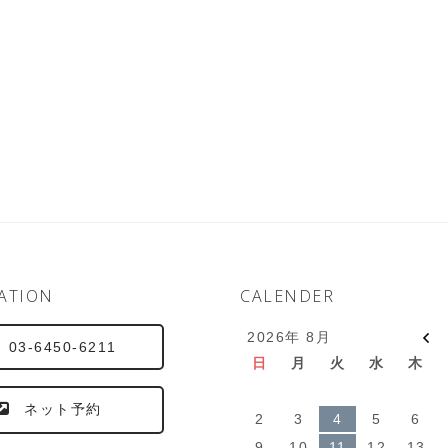
ATION
CALENDER
2026年 8月
03-6450-6211
日
月
火
水
木
ネット予約
2
3
4
5
6
9
10
11
12
13