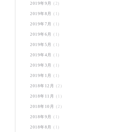
2019年9月
(2)
2019年8月
(1)
2019年7月
(1)
2019年6月
(1)
2019年5月
(1)
2019年4月
(1)
2019年3月
(1)
2019年1月
(1)
2018年12月
(2)
2018年11月
(1)
2018年10月
(2)
2018年9月
(1)
2018年8月
(1)