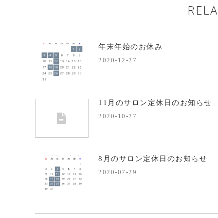
RELA
年末年始のお休み
2020-12-27
11月のサロン定休日のお知らせ
2020-10-27
8月のサロン定休日のお知らせ
2020-07-29