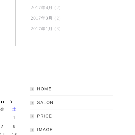
2017年4月
(2)
2017年3月
(2)
2017年1月
(3)
HOME
SALON
金
土
PRICE
1
7
8
IMAGE
14
15