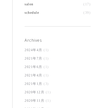
salon
(17)
schedule
(39)
Archives
2024年4月
(1)
2021年7月
(1)
2021年6月
(1)
2021年4月
(1)
2021年1月
(3)
2020年12月
(1)
2020年11月
(1)