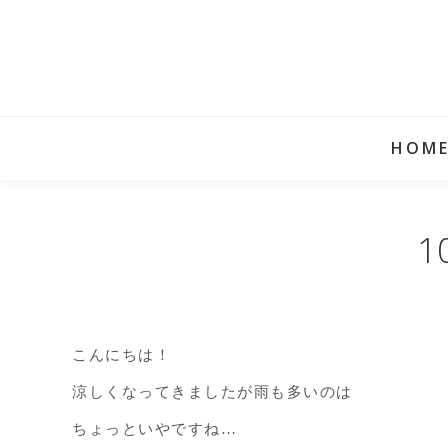
HOM
こんにちは！
涼しくなってきましたが雨も多いのは
ちょっといやですね…