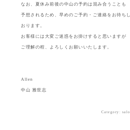
なお、夏休み前後の中山の予約は混み合うことも
予想されるため、早めのご予約・ご連絡をお待ち
おります。
お客様には大変ご迷惑をお掛けすると思いますが
ご理解の程、よろしくお願いいたします。
Allen
中山 雅世志
Category:
sal